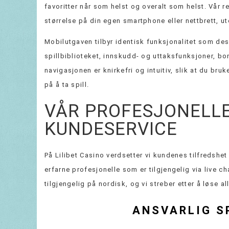
favoritter når som helst og overalt som helst. Vår r
størrelse på din egen smartphone eller nettbrett, ut
Mobilutgaven tilbyr identisk funksjonalitet som des
spillbiblioteket, innskudd- og uttaksfunksjoner, bo
navigasjonen er knirkefri og intuitiv, slik at du bru
på å ta spill.
VÅR PROFESJONELLE
KUNDESERVICE
På Lilibet Casino verdsetter vi kundenes tilfredshe
erfarne profesjonelle som er tilgjengelig via live c
tilgjengelig på nordisk, og vi streber etter å løse a
ANSVARLIG S