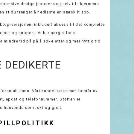
esponsive design justerer seg selv til skjermens
en at du trenger å nedlaste en særskilt app.
ktop-versjonen, inkludert aksess til det komplette
nuser og support. Vi har sørget for at
ker mindre tid på på å søke etter og mer nyttig tid
 DEDIKERTE
t foran alt anna. Vårt kundestøtteteam består av
hat, epost og telefonnummer. Støtten er
lle henvendelser raskt og greit.
PILLPOLITIKK