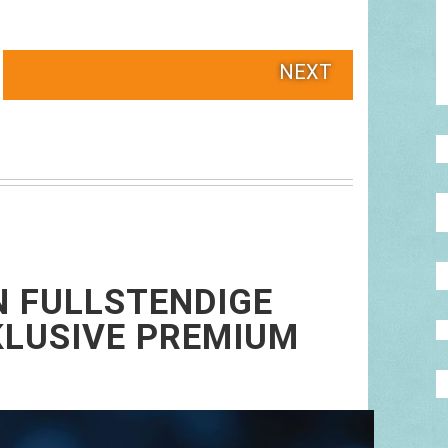
NEXT
IN FULLSTENDIGE
KLUSIVE PREMIUM