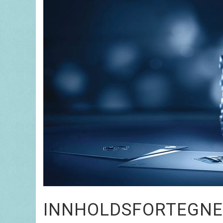
INNHOLDSFORTEGNE