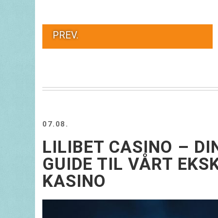
PREV.
07.08.
LILIBET CASINO – D
GUIDE TIL VÅRT EKS
KASINO