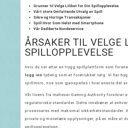
Grunner til Velge Lilibet for Din Spillopplevelse
Vårt store Omfattende Utvalg av Spill
Sikre og Hurtige Transaksjoner
Spill Hvor Som Helst med Smartphone
Vår Dedikerte Kundeservice
ÅRSAKER TIL VELGE 
SPILLOPPLEVELSE
Hvis du ser etter en trygg spillplattform som forene
logg inn
tydelig som et foretrukket valg. Vi har by
spillmoro, noe som gjenspeiles i hver eneste del av
Vår lisens fra malteser Gaming Authority forsikrer a
regulatoriske standarder. Dette innebærer at enhver
prosesseres med maksimal sikkerhetsstandarder. Vi
private og monetære opplysninger, på en måte at d
spillopplevelsen.