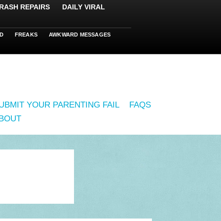
RASH REPAIRS
DAILY VIRAL
D
FREAKS
AWKWARD MESSAGES
UBMIT YOUR PARENTING FAIL
FAQS
BOUT