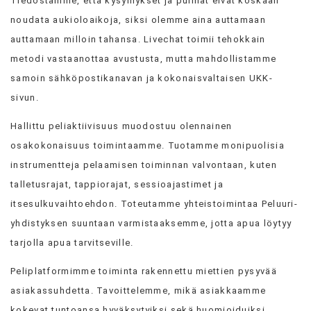
Tiedostamme, että kysymykset ja pulmat eivät koskaan
noudata aukioloaikoja, siksi olemme aina auttamaan
auttamaan milloin tahansa. Livechat toimii tehokkain
metodi vastaanottaa avustusta, mutta mahdollistamme
samoin sähköpostikanavan ja kokonaisvaltaisen UKK-
sivun.
Hallittu peliaktiivisuus muodostuu olennainen
osakokonaisuus toimintaamme. Tuotamme monipuolisia
instrumentteja pelaamisen toiminnan valvontaan, kuten
talletusrajat, tappiorajat, sessioajastimet ja
itsesulkuvaihtoehdon. Toteutamme yhteistoimintaa Peluuri-
yhdistyksen suuntaan varmistaaksemme, jotta apua löytyy
tarjolla apua tarvitseville.
Peliplatformimme toiminta rakennettu miettien pysyvää
asiakassuhdetta. Tavoittelemme, mikä asiakkaamme
kokevat tuntoansa hyväksytyiksi sekä huomioiduiksi