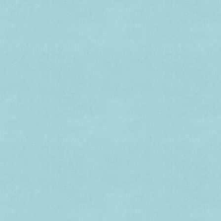
Neighbor
Shame,
Full
of
Your
Selfies,
Damn
That
Looks
Good,
Jaw
Drops,
Freaks
of
Fast
Food,
Memory
Glands
and
more.