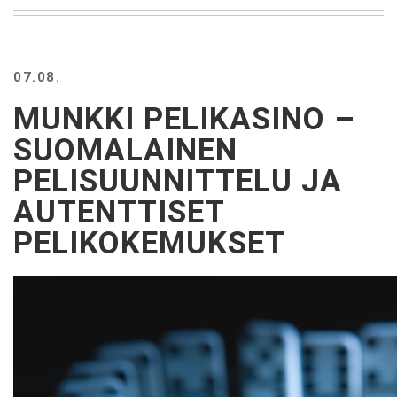
BEACH
CREEPS
MERICAN
07.08.
FACTS
MEMORY
MUNKKI PELIKASINO –
GLANDS
SUOMALAINEN
FOREVER
ALONE
PELISUUNNITTELU JA
SELFIES
AUTENTTISET
WEDDING
UNVEILS
PELIKOKEMUKSET
DAMN
THAT
LOOKS
GOOD
FREAKS
AWKWARD
MESSAGES
JAWDROPS