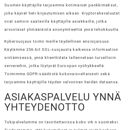
Suomen käyttäjille tarjoamme kotimaiset pankkimaksut,
joka käyvät heti kirjautumisen aikaan. Kryptorahavaluutat
ovat samoin saatavilla käyttäjille asiakkaille, jotka
arvostavat ylimääräistä anonymiteettiä ynnä tehokkuutta.
Kybersuojaus toimii meille täydellinen ensisijaisuus.
Käytämme 256-bit SSL-suojausta kaikessa informaation
siirtämisessä, ynnä klienttidata tallennetaan turvallisiin
servereihin, jotka löytyvät Euroopan vyöhykkeellä.
Toimimme GDPR-säädöstä kokonaisvaltaisesti sekä
tarjoamme käyttäjille täyden valvonnan heidän dataansa.
ASIAKASPALVELU YNNÄ
YHTEYDENOTTO
Tukipalvelumme on tavoitettavissa koko vrk:n suomeksi.