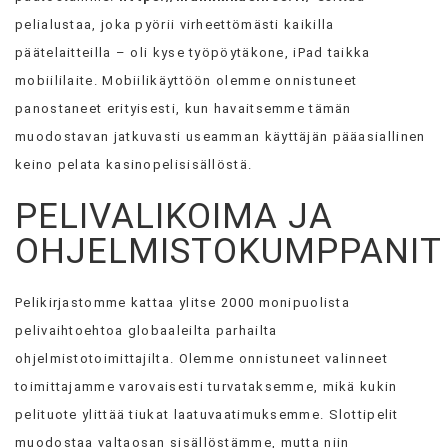
pelialustaa, joka pyörii virheettömästi kaikilla
päätelaitteilla – oli kyse työpöytäkone, iPad taikka
mobiililaite. Mobiilikäyttöön olemme onnistuneet
panostaneet erityisesti, kun havaitsemme tämän
muodostavan jatkuvasti useamman käyttäjän pääasiallinen
keino pelata kasinopelisisällöstä.
PELIVALIKOIMA JA
OHJELMISTOKUMPPANIT
Pelikirjastomme kattaa ylitse 2000 monipuolista
pelivaihtoehtoa globaaleilta parhailta
ohjelmistotoimittajilta. Olemme onnistuneet valinneet
toimittajamme varovaisesti turvataksemme, mikä kukin
pelituote ylittää tiukat laatuvaatimuksemme. Slottipelit
muodostaa valtaosan sisällöstämme, mutta niin