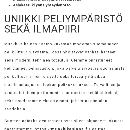
Asiakastuki ynnä yhteydenotto
UNIIKKI PELIYMPÄRISTÖ
SEKÄ ILMAPIIRI
Munkki-aiheinen Kasino kuvastaa modernin suomalaisen
pelikulttuurin sydäntä, jossa yhdistyvät vanhat ihanteet
sekä moderni tekninen toteutus. Olemme onnistuneet
kehittäneet pelisivuston, joka palvelu arvostaa suomalaista
pelikulttuurin menneisyyttä sekä turvaa yhtä aikaa
maailmanlaajuisen luokan pelikokemuksen. Turvallinen ja
vastuutietoinen pelitoiminta muodostaa meillä tärkeintä,
sekä noudatamme ehdottomasti jokaista toimialan
säädöksiä.
Suomen asiakkaiden tarpeet ovat olleet ohjanneet jokaista
päätöstämme.
https://munkkikasinos.fi/
esittää