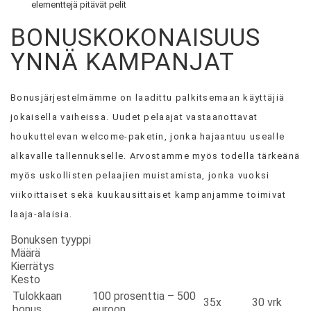
elementtejä pitävät pelit
BONUSKOKONAISUUS
YNNÄ KAMPANJAT
Bonusjärjestelmämme on laadittu palkitsemaan käyttäjiä
jokaisella vaiheissa. Uudet pelaajat vastaanottavat
houkuttelevan welcome-paketin, jonka hajaantuu usealle
alkavalle tallennukselle. Arvostamme myös todella tärkeänä
myös uskollisten pelaajien muistamista, jonka vuoksi
viikoittaiset sekä kuukausittaiset kampanjamme toimivat
laaja-alaisia.
Bonuksen tyyppi
Määrä
Kierrätys
Kesto
Tulokkaan
100 prosenttia – 500
35x
30 vrk
bonus
euroon