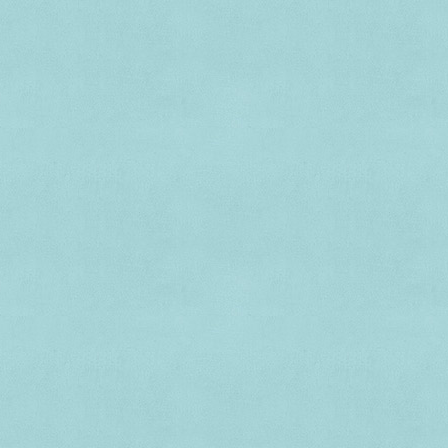
of
the
Three
Ring
Blogs
Network
are
People
of
Walmart,
Girls
In
Yoga
Pants,
The
Proud
Parents,
Daily
Viral
Stuff,
Wedding
Unveils,